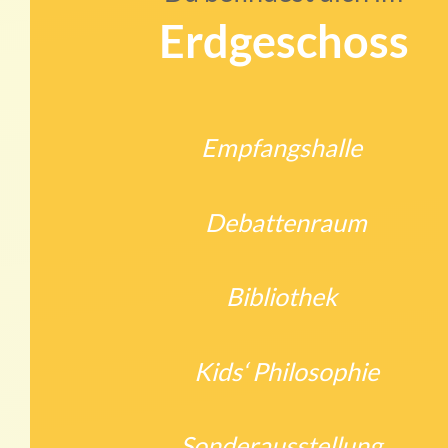
Erdgeschoss
Empfangshalle
Debattenraum
Bibliothek
Kids‘ Philosophie
Sonderausstellung