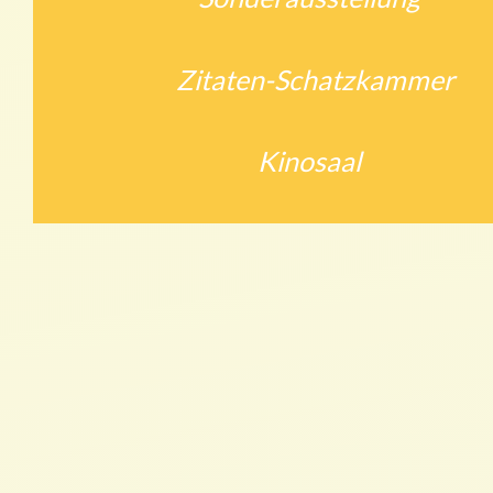
Zitaten-Schatzkammer
Kinosaal