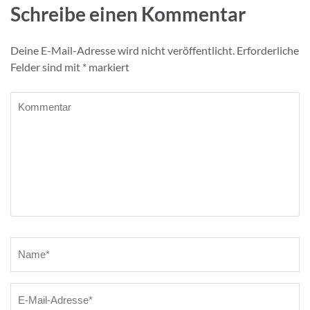
Schreibe einen Kommentar
Deine E-Mail-Adresse wird nicht veröffentlicht.
Erforderliche
Felder sind mit
*
markiert
Kommentar
Name
*