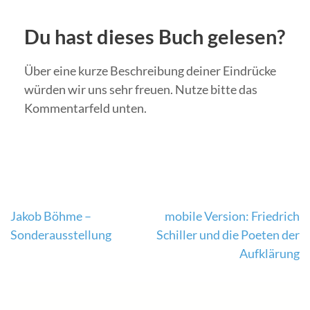
Du hast dieses Buch gelesen?
Über eine kurze Beschreibung deiner Eindrücke
würden wir uns sehr freuen. Nutze bitte das
Kommentarfeld unten.
Beitragsnavigation
Jakob Böhme –
mobile Version: Friedrich
Sonderausstellung
Schiller und die Poeten der
Aufklärung