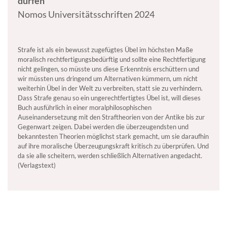
dürfen
Nomos Universitätsschriften 2024
Strafe ist als ein bewusst zugefügtes Übel im höchsten Maße
moralisch rechtfertigungsbedürftig und sollte eine Rechtfertigung
nicht gelingen, so müsste uns diese Erkenntnis erschüttern und
wir müssten uns dringend um Alternativen kümmern, um nicht
weiterhin Übel in der Welt zu verbreiten, statt sie zu verhindern.
Dass Strafe genau so ein ungerechtfertigtes Übel ist, will dieses
Buch ausführlich in einer moralphilosophischen
Auseinandersetzung mit den Straftheorien von der Antike bis zur
Gegenwart zeigen. Dabei werden die überzeugendsten und
bekanntesten Theorien möglichst stark gemacht, um sie daraufhin
auf ihre moralische Überzeugungskraft kritisch zu überprüfen. Und
da sie alle scheitern, werden schließlich Alternativen angedacht.
(Verlagstext)