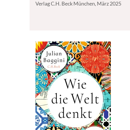
Verlag C.H. Beck München, März 2025