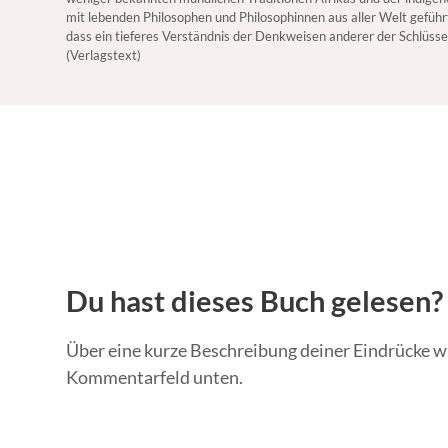
mit lebenden Philosophen und Philosophinnen aus aller Welt geführ
dass ein tieferes Verständnis der Denkweisen anderer der Schlüssel
(Verlagstext)
Du hast dieses Buch gelesen?
Über eine kurze Beschreibung deiner Eindrücke wü
Kommentarfeld unten.