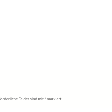
forderliche Felder sind mit
*
markiert