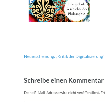
Beitragsnavigation
Neuerscheinung: „Kritik der Digitalisierung“
Schreibe einen Kommentar
Deine E-Mail-Adresse wird nicht veröffentlicht.
Er
Kommentar