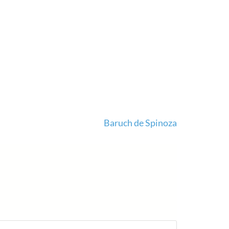
Baruch de Spinoza