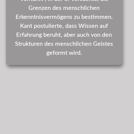
Grenzen des menschlichen
Erkenntnisvermögens zu bestimmen.
Kant postulierte, dass Wissen auf
Erfahrung beruht, aber auch von den
Strukturen des menschlichen Geistes
geformt wird.