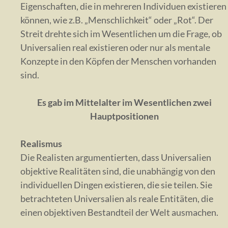
Eigenschaften, die in mehreren Individuen existieren
können, wie z.B. „Menschlichkeit“ oder „Rot“. Der
Streit drehte sich im Wesentlichen um die Frage, ob
Universalien real existieren oder nur als mentale
Konzepte in den Köpfen der Menschen vorhanden
sind.
Es gab im Mittelalter im Wesentlichen zwei
Hauptpositionen
Realismus
Die Realisten argumentierten, dass Universalien
objektive Realitäten sind, die unabhängig von den
individuellen Dingen existieren, die sie teilen. Sie
betrachteten Universalien als reale Entitäten, die
einen objektiven Bestandteil der Welt ausmachen.