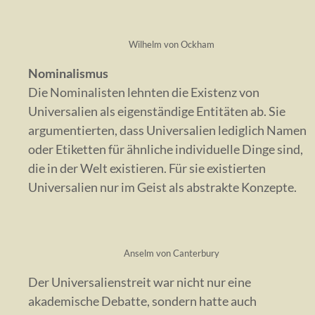
Wilhelm von Ockham
Nominalismus
Die Nominalisten lehnten die Existenz von
Universalien als eigenständige Entitäten ab. Sie
argumentierten, dass Universalien lediglich Namen
oder Etiketten für ähnliche individuelle Dinge sind,
die in der Welt existieren. Für sie existierten
Universalien nur im Geist als abstrakte Konzepte.
Anselm von Canterbury
Der Universalienstreit war nicht nur eine
akademische Debatte, sondern hatte auch