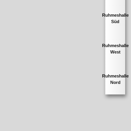
Ruhmeshalle
Süd
Ruhmeshalle
West
Ruhmeshalle
Nord