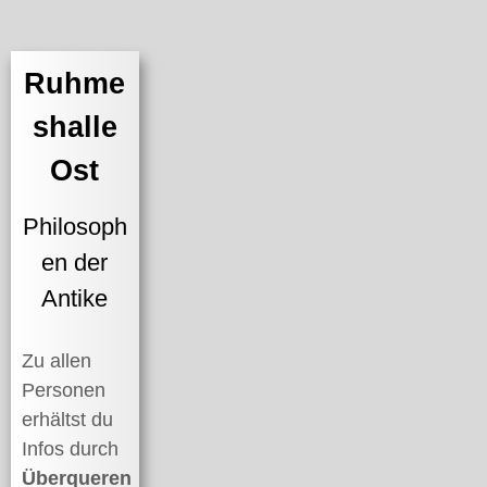
Ruhme
shalle
Ost
Philosoph
en der
Antike
Zu allen
Personen
erhältst du
Infos durch
Überqueren