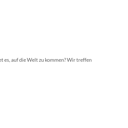
t es, auf die Welt zu kommen? Wir treffen