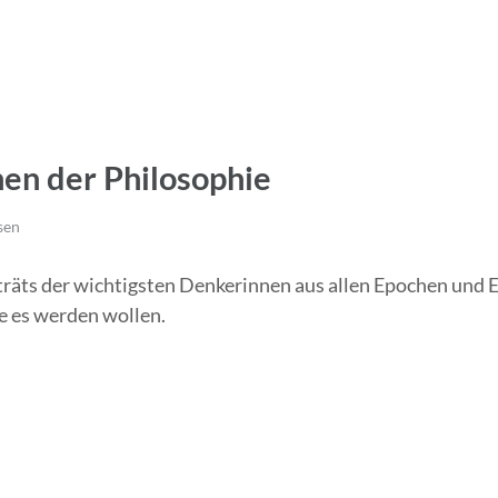
en der Philosophie
sen
räts der wichtigsten Denkerinnen aus allen Epochen und E
ie es werden wollen.