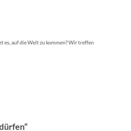
t es, auf die Welt zu kommen? Wir treffen
dürfen“