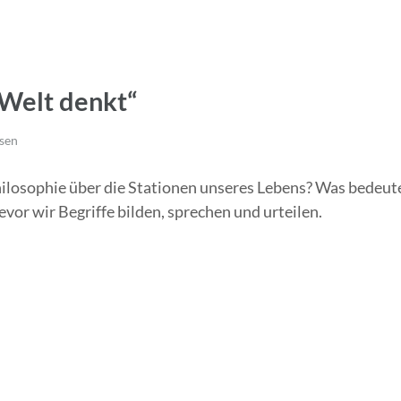
 Welt denkt“
sen
ilosophie über die Stationen unseres Lebens? Was bedeute
r wir Begriffe bilden, sprechen und urteilen.