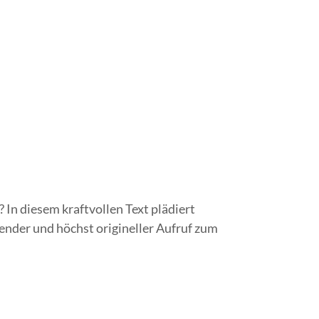
 In diesem kraftvollen Text plädiert
hender und höchst origineller Aufruf zum