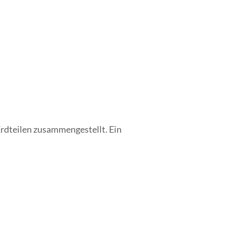
rdteilen zusammengestellt. Ein