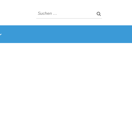
Suchen
nach: