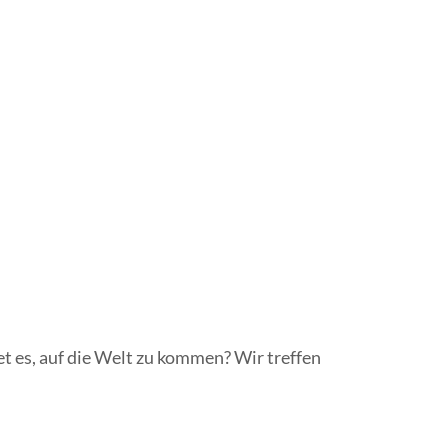
t es, auf die Welt zu kommen? Wir treffen