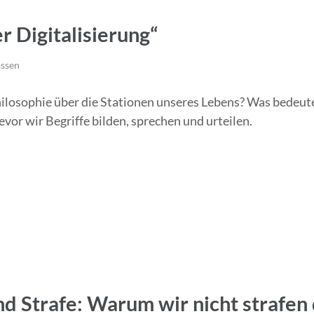
r Digitalisierung“
ssen
ilosophie über die Stationen unseres Lebens? Was bedeute
r wir Begriffe bilden, sprechen und urteilen.
d Strafe: Warum wir nicht strafen 