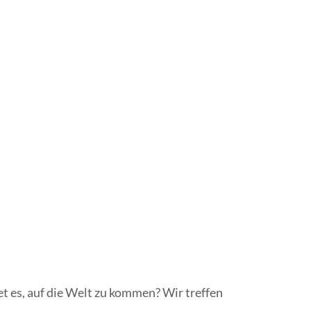
t es, auf die Welt zu kommen? Wir treffen